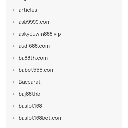
articles
asb9999.com
askyouwin888 vip
audi688.com
ba88th.com
babet555.com
Baccarat
baj88thb
baslot168
baslot168bet.com