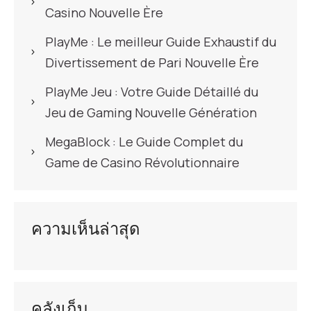
Casino Nouvelle Ère
PlayMe : Le meilleur Guide Exhaustif du
Divertissement de Pari Nouvelle Ère
PlayMe Jeu : Votre Guide Détaillé du
Jeu de Gaming Nouvelle Génération
MegaBlock : Le Guide Complet du
Game de Casino Révolutionnaire
ความเห็นล่าสุด
คลังเก็บ