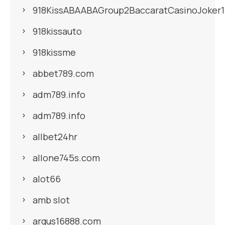
918KissABAABAGroup2BaccaratCasinoJoker1
918kissauto
918kissme
abbet789.com
adm789.info
adm789.info
allbet24hr
allone745s.com
alot66
amb slot
argus16888.com