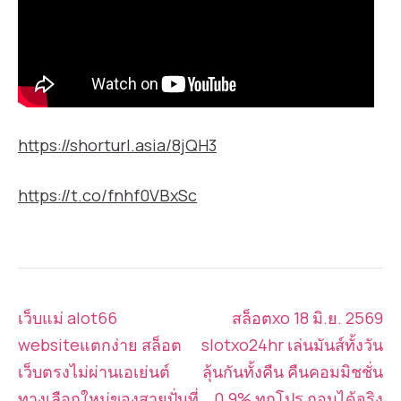
https://shorturl.asia/8jQH3
https://t.co/fnhf0VBxSc
แนะแนว
เว็บแม่ alot66
สล็อตxo 18 มิ.ย. 2569
เรื่อง
websiteแตกง่าย สล็อต
slotxo24hr เล่นมันส์ทั้งวัน
เว็บตรงไม่ผ่านเอเย่นต์
ลุ้นกันทั้งคืน คืนคอมมิชชั่น
ทางเลือกใหม่ของสายปั่นที่
0.9% ทุกโปร ถอนได้จริง