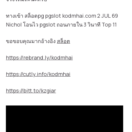
ทางเข้า สล็อตpg pgslot kodmhai.com 2 JUL 69
Nichol โอนไว pgslot ถอนภายใน 3 วินาที Top 11
ขอขอบคุณมากอ้างอิง
สล็อต
https://rebrand.ly/kodmhai
https://cutly.info/kodmhai
https://bitt.to/kzgiar