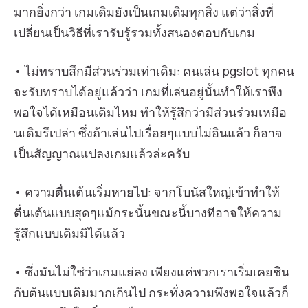
มากยิ่งกว่า เกมเดิมยังเป็นเกมเดิมทุกสิ่ง แต่ว่าสิ่งที่
เปลี่ยนเป็นวิธีที่เรารับรู้รวมทั้งสนองตอบกับเกม
• ไม่ทราบสึกมีส่วนร่วมเท่าเดิม: คนเล่น pgslot ทุกคน
จะรับทราบได้อยู่แล้วว่า เกมที่เล่นอยู่นั้นทำให้เราพึง
พอใจได้เหมือนเดิมไหม ทำให้รู้สึกว่ามีส่วนร่วมเหมือ
นเดิมรึเปล่า ซึ่งถ้าเล่นไปเรื่อยๆแบบไม่อินแล้ว ก็อาจ
เป็นสัญญาณแปลงเกมแล้วล่ะครับ
• ความตื่นเต้นเริ่มหายไป: จากโบนัสใหญ่เข้าทำให้
ตื่นเต้นแบบสุดๆแม้กระนั้นขณะนี้บางทีอาจให้ความ
รู้สึกแบบเดิมมิได้แล้ว
• ซึ่งมันไม่ใช่ว่าเกมแย่ลง เพียงแค่พวกเราเริ่มเคยชิน
กับต้นแบบเดิมมากเกินไป กระทั่งความพึงพอใจแล้วก็