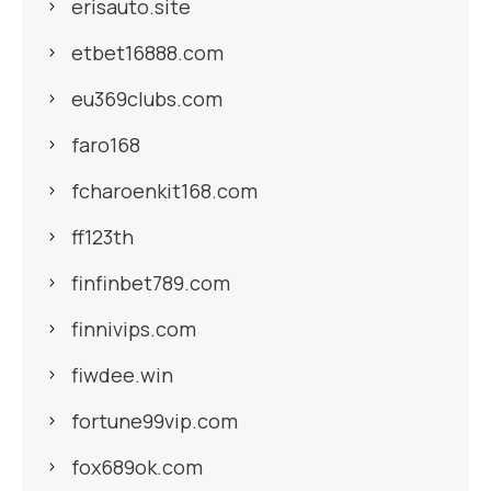
erisauto.site
etbet16888.com
eu369clubs.com
faro168
fcharoenkit168.com
ff123th
finfinbet789.com
finnivips.com
fiwdee.win
fortune99vip.com
fox689ok.com