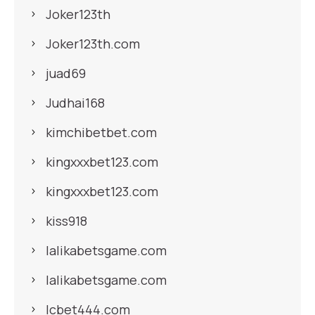
Joker123th
Joker123th.com
juad69
Judhai168
kimchibetbet.com
kingxxxbet123.com
kingxxxbet123.com
kiss918
lalikabetsgame.com
lalikabetsgame.com
lcbet444.com