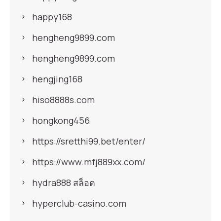
happy168
hengheng9899.com
hengheng9899.com
hengjing168
hiso8888s.com
hongkong456
https://sretthi99.bet/enter/
https://www.mfj889xx.com/
hydra888 สล็อต
hyperclub-casino.com