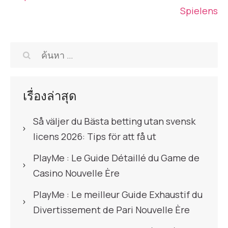
Spielens
ค้นหา
สำหรับ:
เรื่องล่าสุด
Så väljer du Bästa betting utan svensk
licens 2026: Tips för att få ut
PlayMe : Le Guide Détaillé du Game de
Casino Nouvelle Ère
PlayMe : Le meilleur Guide Exhaustif du
Divertissement de Pari Nouvelle Ère