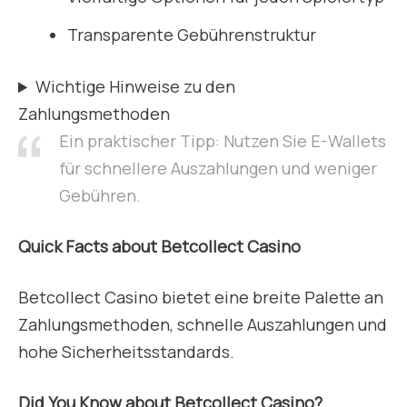
Transparente Gebührenstruktur
Wichtige Hinweise zu den
Zahlungsmethoden
Ein praktischer Tipp: Nutzen Sie E-Wallets
für schnellere Auszahlungen und weniger
Gebühren.
Quick Facts about Betcollect Casino
Betcollect Casino bietet eine breite Palette an
Zahlungsmethoden, schnelle Auszahlungen und
hohe Sicherheitsstandards.
Did You Know about Betcollect Casino?