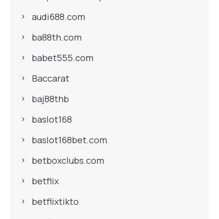
audi688.com
ba88th.com
babet555.com
Baccarat
baj88thb
baslot168
baslot168bet.com
betboxclubs.com
betflix
betflixtikto