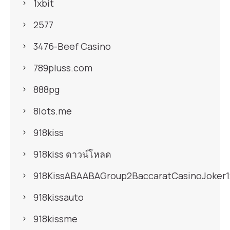
1xbit
2577
3476-Beef Casino
789pluss.com
888pg
8lots.me
918kiss
918kiss ดาวน์โหลด
918KissABAABAGroup2BaccaratCasinoJoker1
918kissauto
918kissme