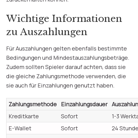
Wichtige Informationen
zu Auszahlungen
Für Auszahlungen gelten ebenfalls bestimmte
Bedingungen und Mindestauszahlungsbeträge.
Zudem sollten Spieler darauf achten, dass sie
die gleiche Zahlungsmethode verwenden, die
sie auch für Einzahlungen genutzt haben.
Zahlungsmethode
Einzahlungsdauer
Auszahlu
Kreditkarte
Sofort
1-3 Werkt
E-Wallet
Sofort
24 Stund