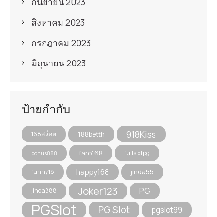
กันยายน 2023
สิงหาคม 2023
กรกฎาคม 2023
มิถุนายน 2023
ป้ายกำกับ
918Kiss
188betth
168สล็อต
faro168
fullslotpg
bonus888
happy168
jinda55
funny18
Joker123
PG
jinda888
PGSlot
PG Slot
pgslot99