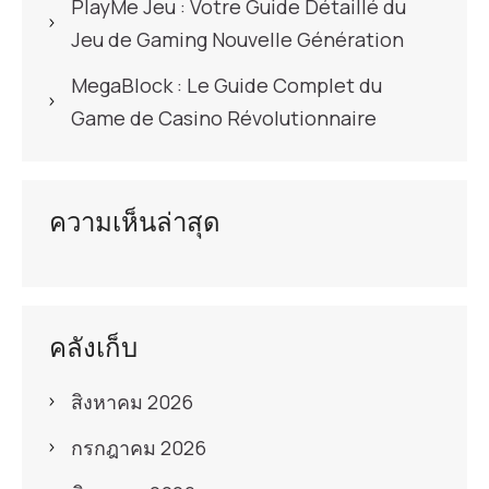
PlayMe Jeu : Votre Guide Détaillé du
Jeu de Gaming Nouvelle Génération
MegaBlock : Le Guide Complet du
Game de Casino Révolutionnaire
ความเห็นล่าสุด
คลังเก็บ
สิงหาคม 2026
กรกฎาคม 2026