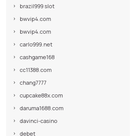
brazil999 slot
bwvip4.com
bwvip4.com
carlo999.net
cashgame168
cc11388.com
chang7777
cupcake88x.com
daruma1688.com
davinci-casino
debet