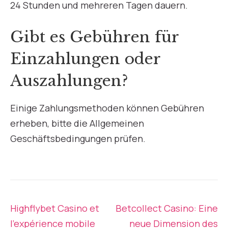
24 Stunden und mehreren Tagen dauern.
Gibt es Gebühren für
Einzahlungen oder
Auszahlungen?
Einige Zahlungsmethoden können Gebühren
erheben, bitte die Allgemeinen
Geschäftsbedingungen prüfen.
แนะแนว
Highflybet Casino et
Betcollect Casino: Eine
เรื่อง
l’expérience mobile
neue Dimension des