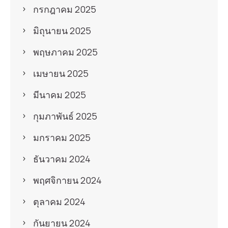
กรกฎาคม 2025
มิถุนายน 2025
พฤษภาคม 2025
เมษายน 2025
มีนาคม 2025
กุมภาพันธ์ 2025
มกราคม 2025
ธันวาคม 2024
พฤศจิกายน 2024
ตุลาคม 2024
กันยายน 2024