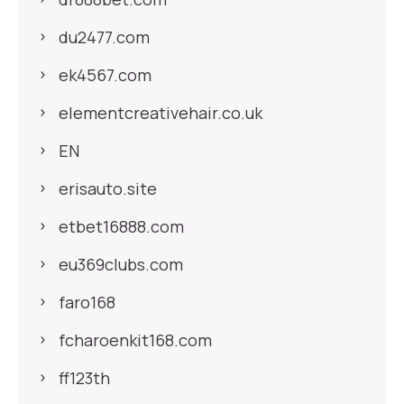
du2477.com
ek4567.com
elementcreativehair.co.uk
EN
erisauto.site
etbet16888.com
eu369clubs.com
faro168
fcharoenkit168.com
ff123th