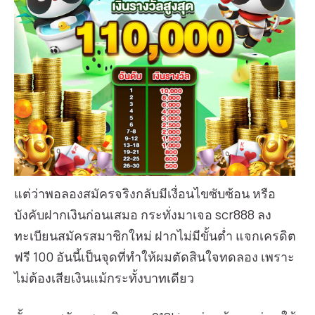
แต่ว่าพอลองสมัครจริงกลับมีเงื่อนไขซับซ้อน หรือ
บังคับฝากเงินก่อนเสมอ กระทั่งมาเจอ scr888 ลง
ทะเบียนสมัครสมาชิกใหม่ ฝากไม่มีขั้นต่ำ แจกเครดิต
ฟรี 100 อันนี้เป็นจุดที่ทำให้ผมตัดสินใจทดลอง เพราะ
ไม่ต้องเสียเงินแม้กระทั้งบาทเดียว