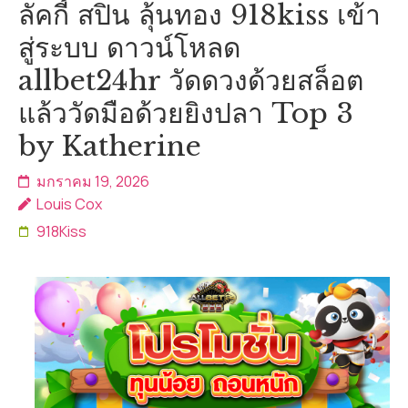
ลัคกี้ สปิน ลุ้นทอง 918kiss เข้า
สู่ระบบ ดาวน์โหลด
allbet24hr วัดดวงด้วยสล็อต
แล้ววัดมือด้วยยิงปลา Top 3
by Katherine
มกราคม 19, 2026
Louis Cox
918Kiss