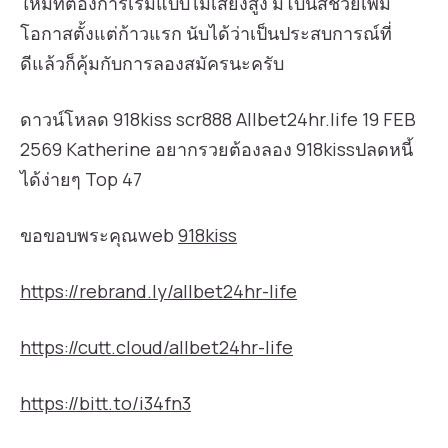
ใหม่ที่ต้องการเริ่มแบบไม่เสี่ยงสูง มีโบนัสช่วยเพิ่ม
โอกาสตั้งแต่ก้าวแรก นับได้ว่าเป็นประสบการณ์ที่
ดีแล้วก็คุ้มกับการลองสมัครนะครับ
ดาวน์โหลด 918kiss scr888 Allbet24hr.life 19 FEB
2569 Katherine อยากรวยต้องลอง 918kissปลดหนี้
ได้ง่ายๆ Top 47
ขอขอบพระคุณweb
918kiss
https://rebrand.ly/allbet24hr-life
https://cutt.cloud/allbet24hr-life
https://bitt.to/i34fn3