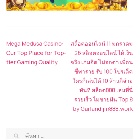
แนะแนว
Mega Medusa Casino:
สล็อตออนไลน์ 11 มกราคม
เรื่อง
Our Top Place for Top-
26 สล็อตออนไลน์ ได้เงิน
tier Gaming Quality
จริง เกมฮิต ไม่จกตา เพื่อน
ซี้พารวย รับ 100 โปรเด็ด
ใครก็เล่นได้ 10 ล้านก็จ่าย
ทันที สล็อต888 เล่นที่นี่
รวยเร็ว ไม่ขายฝัน Top 8
by Garland jin888.work
ค้นหา