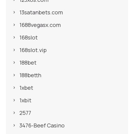
13satanbets.com
1688vegasx.com
168slot
168slot.vip
188bet
188betth
1xbet
1xbit
2577
3476-Beef Casino