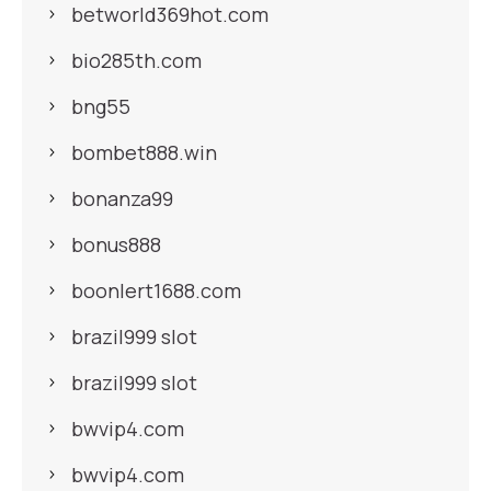
betworld369hot.com
bio285th.com
bng55
bombet888.win
bonanza99
bonus888
boonlert1688.com
brazil999 slot
brazil999 slot
bwvip4.com
bwvip4.com