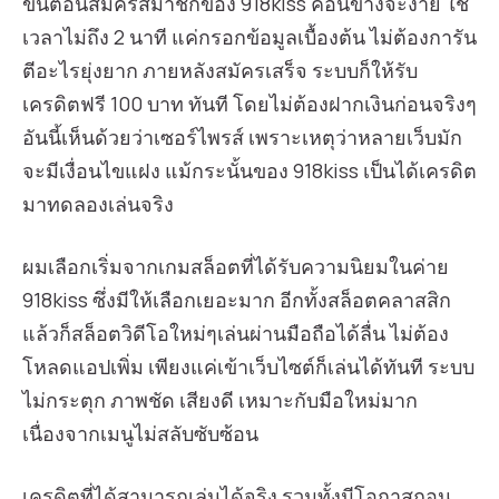
ขั้นตอนสมัครสมาชิกของ 918kiss ค่อนข้างจะง่าย ใช้
เวลาไม่ถึง 2 นาที แค่กรอกข้อมูลเบื้องต้น ไม่ต้องการัน
ตีอะไรยุ่งยาก ภายหลังสมัครเสร็จ ระบบก็ให้รับ
เครดิตฟรี 100 บาท ทันที โดยไม่ต้องฝากเงินก่อนจริงๆ
อันนี้เห็นด้วยว่าเซอร์ไพรส์ เพราะเหตุว่าหลายเว็บมัก
จะมีเงื่อนไขแฝง แม้กระนั้นของ 918kiss เป็นได้เครดิต
มาทดลองเล่นจริง
ผมเลือกเริ่มจากเกมสล็อตที่ได้รับความนิยมในค่าย
918kiss ซึ่งมีให้เลือกเยอะมาก อีกทั้งสล็อตคลาสสิก
แล้วก็สล็อตวิดีโอใหม่ๆเล่นผ่านมือถือได้ลื่น ไม่ต้อง
โหลดแอปเพิ่ม เพียงแค่เข้าเว็บไซต์ก็เล่นได้ทันที ระบบ
ไม่กระตุก ภาพชัด เสียงดี เหมาะกับมือใหม่มาก
เนื่องจากเมนูไม่สลับซับซ้อน
เครดิตที่ได้สามารถเล่นได้จริง รวมทั้งมีโอกาสถอน