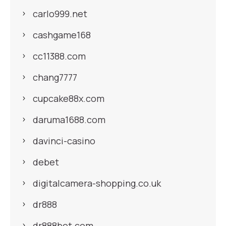
carlo999.net
cashgame168
cc11388.com
chang7777
cupcake88x.com
daruma1688.com
davinci-casino
debet
digitalcamera-shopping.co.uk
dr888
dr888bet.com