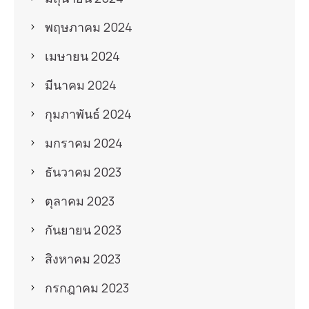
พฤษภาคม 2024
เมษายน 2024
มีนาคม 2024
กุมภาพันธ์ 2024
มกราคม 2024
ธันวาคม 2023
ตุลาคม 2023
กันยายน 2023
สิงหาคม 2023
กรกฎาคม 2023