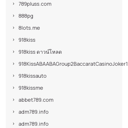
789pluss.com
888pg
8lots.me
918kiss
918kiss ดาวน์โหลด
918KissABAABAGroup2BaccaratCasinoJoker1
918kissauto
918kissme
abbet789.com
adm789.info
adm789.info