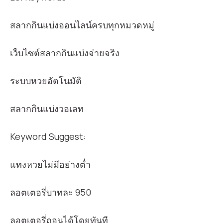
สลากกินแบ่งออนไลน์ครบทุกหมวดหมู่
เว็บไซต์สลากกินแบ่งจ่ายจริง
ระบบหวยอัตโนมัติ
สลากกินแบ่งวอเลท
Keyword Suggest:
แทงหวยไม่มีอย่างต่ำ
ลอตเตอรี่บาทละ 950
ลอตเตอรี่ถอนได้โดยทันที