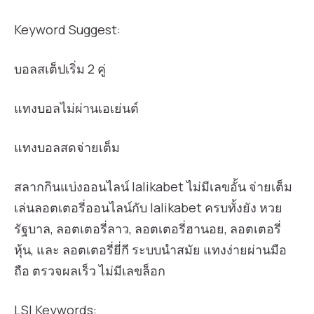
Keyword Suggest:
บอลสเต็ปเริ่ม 2 คู่
แทงบอลไม่ผ่านเอเย่นต์
แทงบอลสดจ่ายเต็ม
สลากกินแบ่งออนไลน์ lalikabet ไม่มีเลขอั้น จ่ายเต็ม
เล่นลอตเตอรี่ออนไลน์กับ lalikabet ครบทั้งยัง หวย
รัฐบาล, ลอตเตอรี่ลาว, ลอตเตอรี่ฮานอย, ลอตเตอรี่
หุ้น, และ ลอตเตอรี่ยี่กี ระบบนำสมัย แทงง่ายผ่านมือ
ถือ ตรวจผลเร็ว ไม่มีเลขล็อก
LSI Keywords: