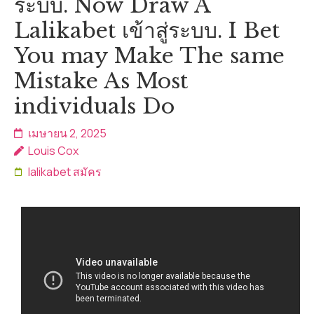
ระบบ. Now Draw A
Lalikabet เข้าสู่ระบบ. I Bet
You may Make The same
Mistake As Most
individuals Do
เมษายน 2, 2025
Louis Cox
lalikabet สมัคร