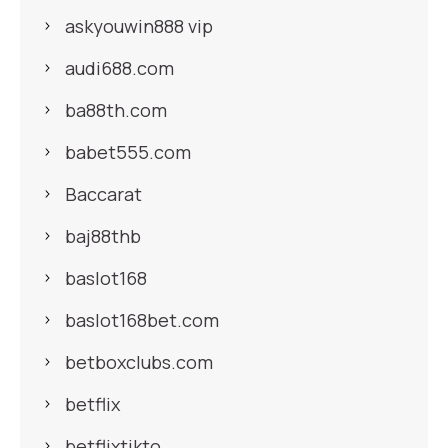
askyouwin888 vip
audi688.com
ba88th.com
babet555.com
Baccarat
baj88thb
baslot168
baslot168bet.com
betboxclubs.com
betflix
betflixtikto