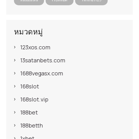
หนังออนไลน์
หมวดหมู่
123xos.com
13satanbets.com
1688vegasx.com
168slot
168slot.vip
188bet
188betth
1xbet