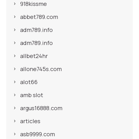
918kissme
abbet789.com
adm789.info
adm789.info
allbet24hr
allone745s.com
alot66
amb slot
argus16888.com
articles
asb9999.com