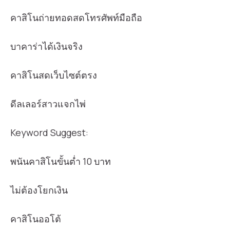
คาสิโนถ่ายทอดสดโทรศัพท์มือถือ
บาคาร่าได้เงินจริง
คาสิโนสดเว็บไซต์ตรง
ดีลเลอร์สาวแจกไพ่
Keyword Suggest:
พนันคาสิโนขั้นต่ำ 10 บาท
ไม่ต้องโยกเงิน
คาสิโนออโต้