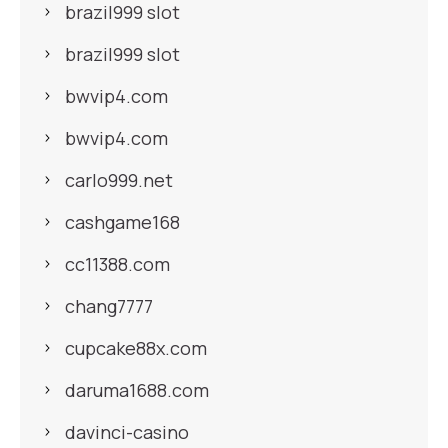
brazil999 slot
brazil999 slot
bwvip4.com
bwvip4.com
carlo999.net
cashgame168
cc11388.com
chang7777
cupcake88x.com
daruma1688.com
davinci-casino