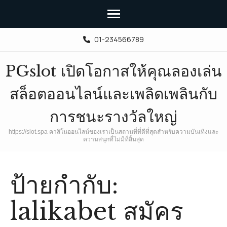
Skip
01-234566789
to
content
PGslot เปิดโอกาสให้คุณลองเล่น
(Press
สล็อตออนไลน์และเพลิดเพลินกับ
Enter)
การชนะรางวัลใหญ่
https://slot.spa คาสิโนออนไลน์ของเราเป็นสถานที่ที่ดีที่สุดสำหรับความบันเทิงและ
ความสนุกที่ไม่มีที่สิ้นสุด
ป้ายกำกับ:
lalikabet สมัคร