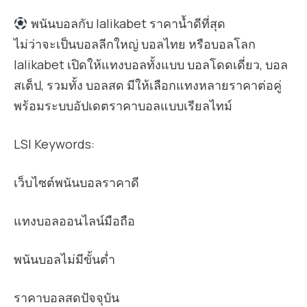
พนันบอลกับ lalikabet ราคาน้ำดีที่สุด
ไม่ว่าจะเป็นบอลลีกใหญ่ บอลไทย หรือบอลโลก
lalikabet เปิดให้แทงบอลทั้งแบบ บอลโดดเดี่ยว, บอล
สเต็ป, รวมทั้ง บอลสด มีให้เลือกแทงหลายราคาต่อคู่
พร้อมระบบอัปเดตราคาบอลแบบเรียลไทม์
LSI Keywords:
เว็บไซต์พนันบอลราคาดี
แทงบอลออนไลน์มือถือ
พนันบอลไม่มีขั้นต่ำ
ราคาบอลสดปัจจุบัน