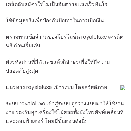
เคล็ดลับสมัครให้ไม่เป็นอันตรายและเร็วทันใจ
ใช้ข้อมูลจริงเพื่อป้องกันปัญหาในการเบิกเงิน
ตรวจทานข้อจำกัดของโปรโมชั่น royaleluxe เครดิต
ฟรี ก่อนเริ่มเล่น
ตั้งรหัสผ่านที่มีตัวเลขแล้วก็อักษรเพื่อให้มีความ
ปลอดภัยสูงสุด
แนวทาง royaleluxe เข้าระบบ โดยสวัสดิภาพ
ระบบ royaleluxe เข้าสู่ระบบ ถูกวางแบบมาให้ใช้งาน
ง่าย รองรับทุกเครื่องใช้ไม้สอยทั้งยังโทรศัพท์เคลื่อนที่
และคอมพิวเตอร์ โดยมีขั้นตอนดังนี้: