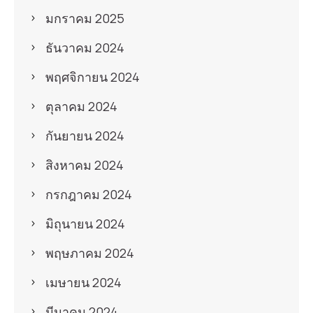
มกราคม 2025
ธันวาคม 2024
พฤศจิกายน 2024
ตุลาคม 2024
กันยายน 2024
สิงหาคม 2024
กรกฎาคม 2024
มิถุนายน 2024
พฤษภาคม 2024
เมษายน 2024
มีนาคม 2024