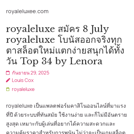
royaleluxee.com
royaleluxe สมัคร 8 July
royaleluxe โบนัสออกจริงทุก
ตาสล็อตใหม่แตกง่ายสนุกได้ทั้ง
วัน Top 34 by Lenora
กันยายน 29, 2025
Louis Cox
royaleluxe
royaleluxe เป็นแพลตฟอร์มคาสิโนออนไลน์ที่มาแรง
ที่ปี ด้วยระบบที่ทันสมัย ใช้งานง่าย และก็ไม่มีอันตราย
สูงสุด เหมาะกับผู้เล่นที่อยากได้ความสะดวกและ
ความคุ้มราคาสำหรับการพนัน ไม่ว่าจะเป็นเกมสล็อต