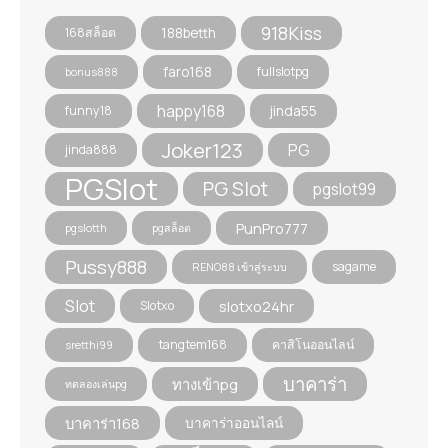
918Kiss
188betth
168สล็อต
faro168
fullslotpg
bonus888
happy168
jinda55
funny18
Joker123
PG
jinda888
PGSlot
PG Slot
pgslot99
PunPro777
pgslotth
pgสล็อต
Pussy888
sagame
RENO88 เข้าสู่ระบบ
Slot
slotxo24hr
Slotxo
tangtem168
คาสิโนออนไลน์
sretthi99
บาคาร่า
ทางเข้าpg
ทดลองเล่นpg
บาคาร่า168
บาคาร่าออนไลน์