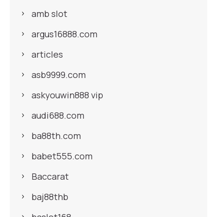
amb slot
argus16888.com
articles
asb9999.com
askyouwin888 vip
audi688.com
ba88th.com
babet555.com
Baccarat
baj88thb
baslot168