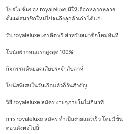
โปรโมชั่นของ royaleluxe มีให้เลือกหลากหลาย
ตั้งแต่สมาชิกใหม่ไปจนถึงลูกค้าเก่า ได้แก่:
รับ royaleluxe เครดิตฟรี สำหรับสมาชิกใหม่ทันที
โบนัสฝากหนแรกสูงสุด 100%
กิจกรรมคืนยอดเสียประจำสัปดาห์
โบนัสพิเศษในวันเกิดแล้วก็วันสำคัญ
วิธี royaleluxe สมัคร ง่ายๆภายในไม่กี่นาที
การ royaleluxe สมัคร ทำเป็นง่ายและเร็ว โดยมีขั้น
ตอนดังต่อไปนี้: