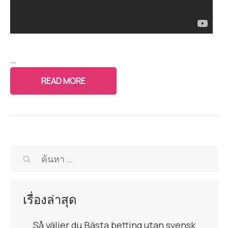
…
READ MORE
ค้นหา
สำหรับ:
เรื่องล่าสุด
Så väljer du Bästa betting utan svensk