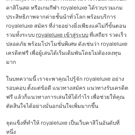
คาสิโนสด หรือเกมกีฬา royaleluxe ได้รวบรวมเกม
ประสิทธิภาพจากค่ายชั้นนำทั่วโลก พร้อมบริการ
royaleluxe สมัคร ที่ง่ายอย่างยิ่งเพียงแค่ไม่กี่ขั้นตอน
รวมทั้งระบบ
royaleluxe เข้าสู่ระบบ
ที่เสถียร รวดเร็ว
ปลอดภัย พร้อมโปรโมชั่นพิเศษ ดังเช่นว่า royaleluxe
เครดิตฟรี เพื่อผู้เล่นได้เริ่มเดิมพันโดยไม่ต้องลงทุน
มาก
ในบทความนี้ เราจะพาคุณไปรู้จัก royaleluxe อย่าง
รอบคอบ ตั้งแต่ข้อดี แนวทางสมัคร แนวทางรับเครดิต
ฟรี แล้วก็แนวทางการเล่นให้ได้กำไร เพื่อช่วยให้คุณ
ตัดสินใจได้อย่างมั่นอกมั่นใจเพิ่มมากขึ้น
จุดแข็งที่ทำให้ royaleluxe เป็นเว็บคาสิโนอันดับที่
หนึ่ง