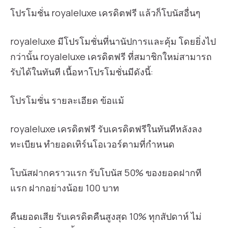
โปรโมชั่น royaleluxe เครดิตฟรี แล้วก็โบนัสอื่นๆ
royaleluxe มีโปรโมชั่นที่นานัปการและคุ้ม โดยยิ่งไป
กว่านั้น royaleluxe เครดิตฟรี ที่สมาชิกใหม่สามารถ
รับได้ในทันที เนื้อหาโปรโมชั่นมีดังนี้:
โปรโมชั่น รายละเอียด ข้อแม้
royaleluxe เครดิตฟรี รับเครดิตฟรีในทันทีหลังลง
ทะเบียน ทำยอดเทิร์นโอเวอร์ตามที่กำหนด
โบนัสฝากคราวแรก รับโบนัส 50% ของยอดฝากที
แรก ฝากอย่างน้อย 100 บาท
คืนยอดเสีย รับเครดิตคืนสูงสุด 10% ทุกสัปดาห์ ไม่