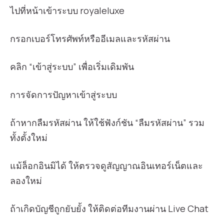
ไปที่หน้าเข้าระบบ royaleluxe
กรอกเบอร์โทรศัพท์หรืออีเมลและรหัสผ่าน
คลิก “เข้าสู่ระบบ” เพื่อเริ่มเดิมพัน
การจัดการปัญหาเข้าสู่ระบบ
ถ้าหากลืมรหัสผ่าน ให้ใช้ฟังก์ชัน “ลืมรหัสผ่าน” รวม
ทั้งตั้งใหม่
แม้ล็อกอินมิได้ ให้ตรวจดูสัญญาณอินเทอร์เน็ตและ
ลองใหม่
ถ้าเกิดบัญชีถูกยับยั้ง ให้ติดต่อทีมงานผ่าน Live Chat