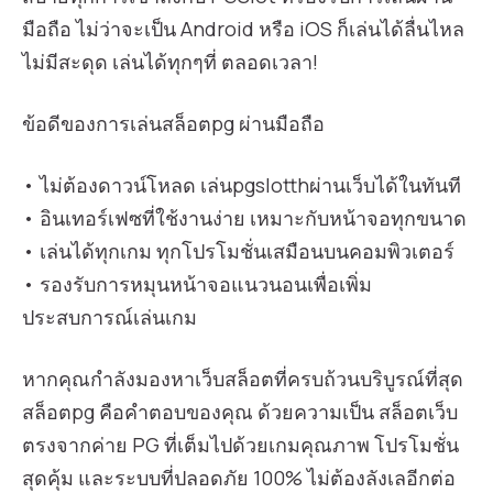
มือถือ ไม่ว่าจะเป็น Android หรือ iOS ก็เล่นได้ลื่นไหล
ไม่มีสะดุด เล่นได้ทุกๆที่ ตลอดเวลา!
ข้อดีของการเล่นสล็อตpg ผ่านมือถือ
• ไม่ต้องดาวน์โหลด เล่นpgslotthผ่านเว็บได้ในทันที
• อินเทอร์เฟซที่ใช้งานง่าย เหมาะกับหน้าจอทุกขนาด
• เล่นได้ทุกเกม ทุกโปรโมชั่นเสมือนบนคอมพิวเตอร์
• รองรับการหมุนหน้าจอแนวนอนเพื่อเพิ่ม
ประสบการณ์เล่นเกม
หากคุณกำลังมองหาเว็บสล็อตที่ครบถ้วนบริบูรณ์ที่สุด
สล็อตpg คือคำตอบของคุณ ด้วยความเป็น สล็อตเว็บ
ตรงจากค่าย PG ที่เต็มไปด้วยเกมคุณภาพ โปรโมชั่น
สุดคุ้ม และระบบที่ปลอดภัย 100% ไม่ต้องลังเลอีกต่อ