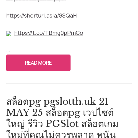
https://shorturl.asia/8SQaH
https://t.co/TBmg0pPmCo
…
READ MORE
สล็อตpg pgslotth.uk 21
MAY 25 สล็อตpg เวปไซต์
ใหญ่ รีวิว PGSlot สล็อตเกม
ใหม่ที่คุณไม่ควรพลาด พนัน