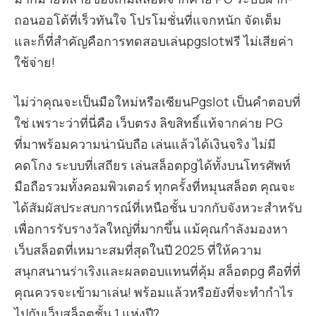
ถอนออโต้ที่เร็วทันใจ โปรโมชั่นที่แจกหนัก จัดเต็ม
และก็ที่สำคัญคือการทดสอบเล่นpgslotฟรี ไม่เสียค่า
ใช้จ่าย!
ไม่ว่าคุณจะเป็นมือใหม่หรือเซียนPgslot เป็นคำตอบที่
ใช่ เพราะว่าที่นี่คือ เว็บตรง ลิขสิทธิ์แท้จากค่าย PG
ที่มาพร้อมความน่านับถือ เล่นแล้วได้เงินจริง ไม่มี
คดโกง ระบบที่เสถียร เล่นสล็อตpgได้ทั้งบนโทรศัพท์
มือถือรวมทั้งคอมพิวเตอร์ ทุกครั้งที่หมุนสล็อต คุณจะ
ได้สัมผัสประสบการณ์ที่เหนือชั้น บวกกับจังหวะสำหรับ
เพื่อการรับรางวัลใหญ่ที่มากขึ้น แม้คุณกำลังมองหา
เว็บสล็อตที่เหมาะสมที่สุดในปี 2025 ที่ให้ความ
สนุกสนานร่าเริงและผลตอบแทนที่คุ้ม สล็อตpg คือที่ที่
คุณควรจะเข้ามาเล่น! พร้อมแล้วหรือยังที่จะทำกำไร
ไปกับเว็บสล็อตชั้น 1 แห่งปี?