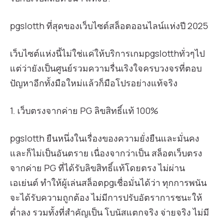
pgslotth ที่สุดของเว็บไซต์สล็อตออนไลน์แห่งปี 2025
เว็บไซต์แห่งนี้ไม่ใช่แค่ให้บริการเกมpgslotthทั่วๆไป
แต่ว่ายังเป็นศูนย์รวมความรื่นเริงใจครบวงจรที่ตอบ
ปัญหาอีกทั้งมือใหม่แล้วก็มือโปรอย่างแท้จริง
1. เว็บตรงจากค่าย PG ลิขสิทธิ์แท้ 100%
pgslotth ยืนหนึ่งในเรื่องของความยั่งยืนและมั่นคง
และก็ไม่เป็นอันตราย เนื่องจากว่าเป็น สล็อตเว็บตรง
จากค่าย PG ที่ได้รับลิขสิทธิ์แท้โดยตรง ไม่ผ่าน
เอเย่นต์ ทำให้ผู้เล่นสล็อตpgเชื่อมั่นได้ว่า ทุกการพนัน
จะได้รับความถูกต้อง ไม่มีการปรับอัตราการชนะให้
ต่ำลง รวมทั้งที่สำคัญเป็น โบนัสแตกจริง จ่ายจริง ไม่มี