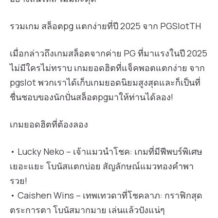
รวมเกม สล็อตpg แตกง่ายที่ปี 2025 จาก PGSlotTH
เมื่อกล่าวถึงเกมสล็อตจากค่าย PG ที่มาแรงในปี 2025
ไม่มีใครไม่ทราบ เกมยอดฮิตที่แจ็คพอตแตกง่าย จาก
pgslot พวกเราได้เก็บเกมยอดนิยมสูงสุดและก็เป็นที่
ชื่นชอบของนักปั่นสล็อตpgมาให้ท่านได้ลอง!
เกมยอดฮิตที่ต้องลอง
• Lucky Neko – เจ้าแมวนำโชค: เกมที่มีฟีพบร์พิเศษ
เยอะแยะ โบนัสแตกบ่อย สัญลักษณ์แมวทองคำพา
รวย!
• Caishen Wins – เทพเทวดาที่โชคลาภ: กราฟิกสุด
ตระการตา โบนัสมากมาย เล่นแล้วปังแน่ๆ