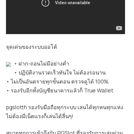
จุดเด่นของระบบออโต้
• ฝาก-ถอนไม่มีอย่างต่ำ
• ปฏิบัติงานรวดเร็วทันใจ ไม่ต้องรอนาน
• ไม่เป็นอันตรายทุกขั้นตอน ตรวจดูได้ 100%
• รองรับอีกทั้งบัญชีธนาคารแล้วก็ True Wallet
pgslotth รองรับมือถือทุกระบบ เล่นได้ทุกหนทุกแห่ง
ไม่ต้องมีเน็ตแรงก็เล่นได้ลื่นๆ!
สบายทุกการเข้าถึงกับ PGSlot ที่รองรับการเล่นผ่าน